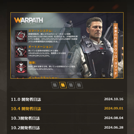
11.0 開発者日誌
2024.10.16
10.4 開発者日誌
2024.09.01
10.3開発者日誌
2024.08.04
10.4 開発者日誌
10.2開発者日誌
2024.06.28
2024.09.01